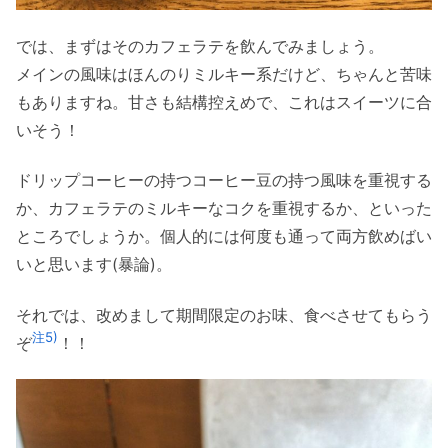
では、まずはそのカフェラテを飲んでみましょう。
メインの風味はほんのりミルキー系だけど、ちゃんと苦味
もありますね。甘さも結構控えめで、これはスイーツに合
いそう！
ドリップコーヒーの持つコーヒー豆の持つ風味を重視する
か、カフェラテのミルキーなコクを重視するか、といった
ところでしょうか。個人的には何度も通って両方飲めばい
いと思います(暴論)。
それでは、改めまして期間限定のお味、食べさせてもらう
注5)
ぞ
！！