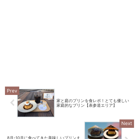
家と庭のプリンを食レポ！とても優しい
家庭的なプリン【表参道エリア】
8月-10月に食べてきた美味しいプリンま