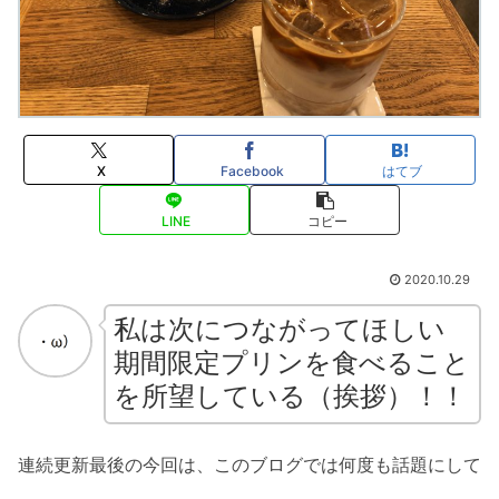
X
Facebook
はてブ
LINE
コピー
2020.10.29
私は次につながってほしい
期間限定プリンを食べること
を所望している（挨拶）！！
連続更新最後の今回は、このブログでは何度も話題にして