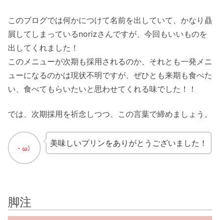
このブログでは何かにつけて名前を出していて、かなり贔
屓してしまっているnorizさんですが、今回もいいものを
出してくれました！
このメニューが次期も採用されるのか、それとも一発メニ
ューになるのかは現状不明ですが、ぜひとも来期も食べた
い、食べてもらいたいと思わせてくれる味でした！！
では、次期採用を祈念しつつ、この言葉で締めましょう。
美味しいプリンをありがとうございました！
脚注