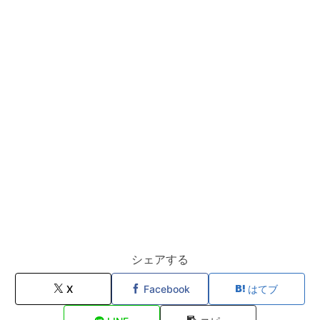
シェアする
X
Facebook
はてブ