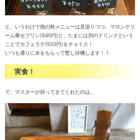
と、いうわけで他の秋メニューは見送りつつ、マロンクリ
ーム乗せプリン(540円)と、たまには別のドリンクという
ことでカフェラテ(520円)をチョイス！
いつも通りに水をもらって暫し待機します！！
実食！
で、マスターが持ってきてくれたのは。