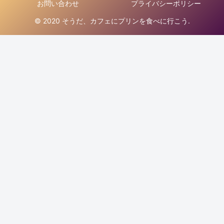
お問い合わせ
プライバシーポリシー
© 2020 そうだ、カフェにプリンを食べに行こう.