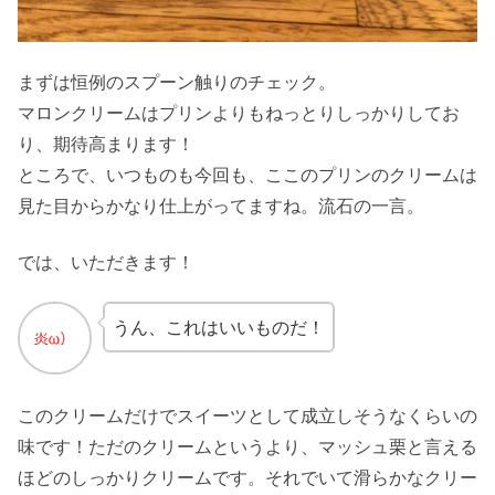
まずは恒例のスプーン触りのチェック。
マロンクリームはプリンよりもねっとりしっかりしてお
り、期待高まります！
ところで、いつものも今回も、ここのプリンのクリームは
見た目からかなり仕上がってますね。流石の一言。
では、いただきます！
うん、これはいいものだ！
このクリームだけでスイーツとして成立しそうなくらいの
味です！ただのクリームというより、マッシュ栗と言える
ほどのしっかりクリームです。それでいて滑らかなクリー