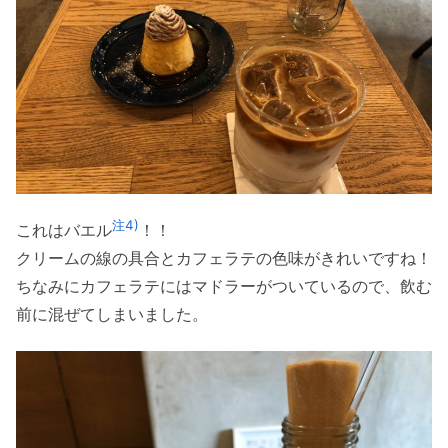
注4)
これはバエル
！！
クリームの線の具合とカフェラテの色味がきれいですね！
ちなみにカフェラテにはマドラーがついているので、飲む
前に混ぜてしまいました。