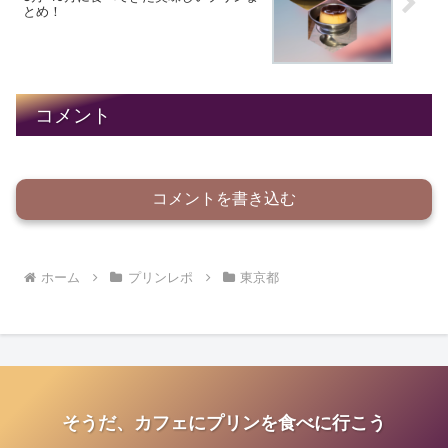
とめ！
コメント
コメントを書き込む
ホーム
プリンレポ
東京都
そうだ、カフェにプリンを食べに行こう