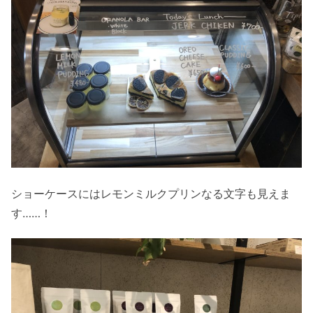
ショーケースにはレモンミルクプリンなる文字も見えま
す……！