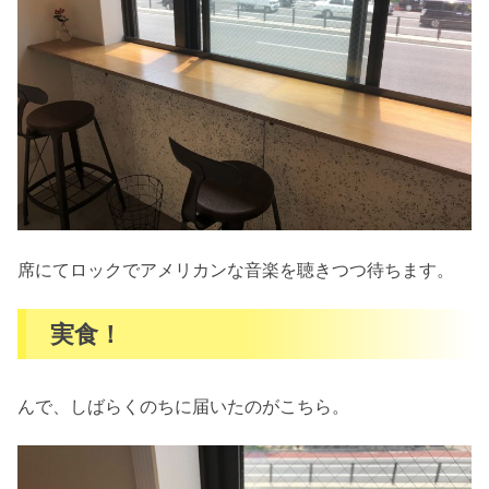
席にてロックでアメリカンな音楽を聴きつつ待ちます。
実食！
んで、しばらくのちに届いたのがこちら。