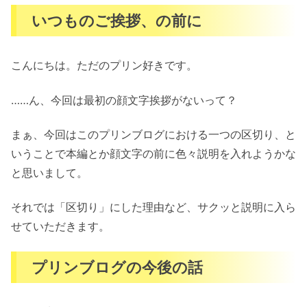
いつものご挨拶、の前に
こんにちは。ただのプリン好きです。
……ん、今回は最初の顔文字挨拶がないって？
まぁ、今回はこのプリンブログにおける一つの区切り、と
いうことで本編とか顔文字の前に色々説明を入れようかな
と思いまして。
それでは「区切り」にした理由など、サクッと説明に入ら
せていただきます。
プリンブログの今後の話