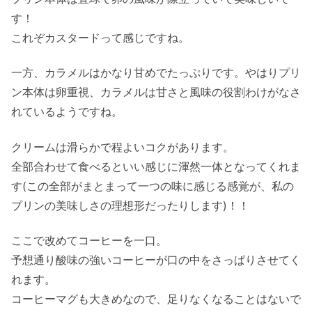
す！
これぞカスタードって感じですね。
一方、カラメルはかなり甘めでたっぷりです。やはりプリ
ン本体は卵重視、カラメルは甘さと風味の役割わけがなさ
れているようですね。
クリームは滑らかで程よいコクがあります。
全部合わせて食べるといい感じに渾然一体となってくれま
す(この全部がまとまって一つの味に感じる感覚が、私の
プリンの美味しさの理想形だったりします)！！
ここで改めてコーヒーを一口。
予想通り酸味の強いコーヒーが口の中をさっぱりさせてく
れます。
コーヒーマグも大きめなので、足りなくなることはないで