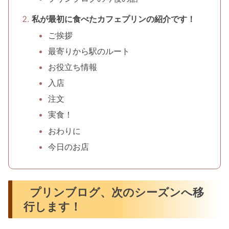
私が最初に食べたカフェプリンの紹介です！
ご挨拶
最寄りから駅のルート
お役立ち情報
入店
注文
実食！
おわりに
今日のお店
プリンブログ、次のシーズンへ移
行します！