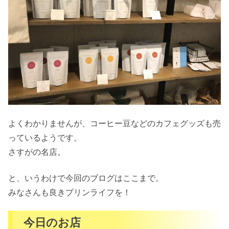
よくわかりませんが、コーヒー豆などのカフェグッズも売
っているようです。
さすがの名店。
と、いうわけで今回のブログはここまで。
みなさんも良きプリンライフを！
今日のお店