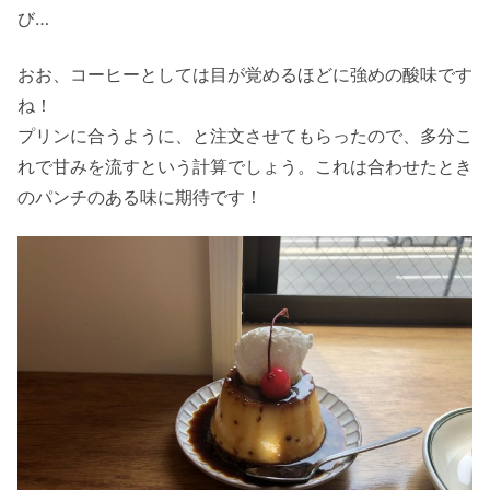
び…
おお、コーヒーとしては目が覚めるほどに強めの酸味です
ね！
プリンに合うように、と注文させてもらったので、多分こ
れで甘みを流すという計算でしょう。これは合わせたとき
のパンチのある味に期待です！