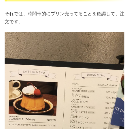
それでは、時間帯的にプリン売ってることを確認して、注
文です。