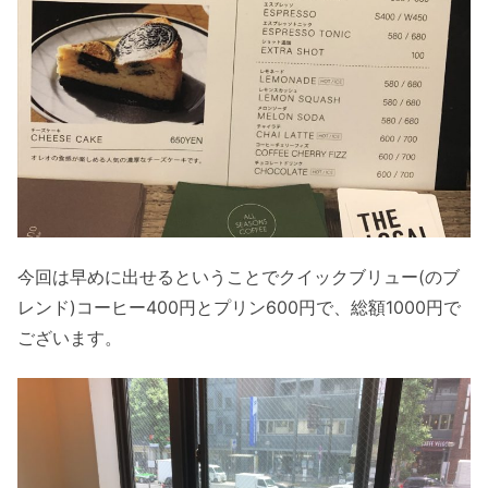
今回は早めに出せるということでクイックブリュー(のブ
レンド)コーヒー400円とプリン600円で、総額1000円で
ございます。