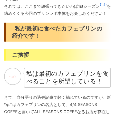
注4)
それでは、ここまで頑張ってきたいわば1stシーズン
を
締めくくる今回のプリンレポ本体をお楽しみください！
私が最初に食べたカフェプリンの
紹介です！
ご挨拶
私は最初のカフェプリンを食
べることを所望している！
さて、自分語りの過去記事で軽く触れているのですが、新
宿にはカフェプリンの名店として、4/4 SEASONS
COFEEと書いてALL SEASONS COFEEなるお店が存在し