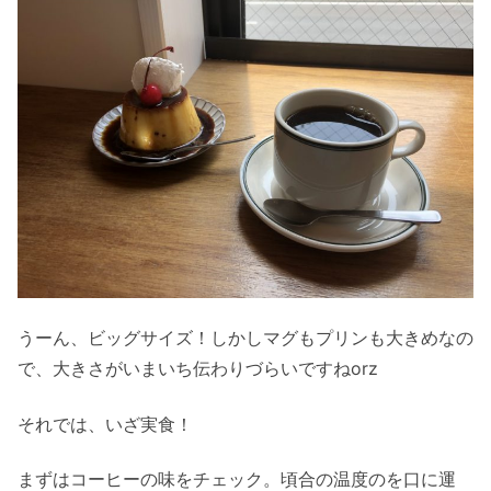
うーん、ビッグサイズ！しかしマグもプリンも大きめなの
で、大きさがいまいち伝わりづらいですねorz
それでは、いざ実食！
まずはコーヒーの味をチェック。頃合の温度のを口に運