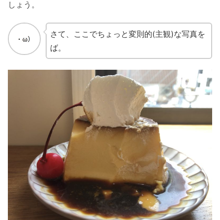
しょう。
さて、ここでちょっと変則的(主観)な写真を
ば。