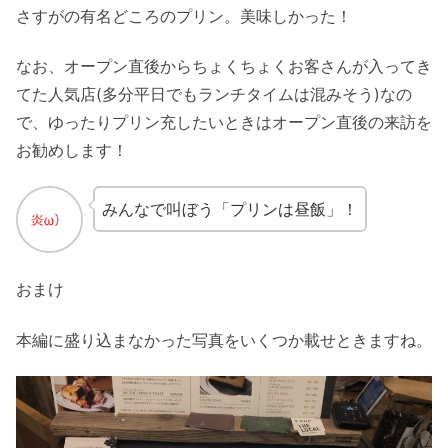
さすがの有名どころのプリン。美味しかった！
なお、オープン直後からちょくちょくお客さんが入ってき
てた人気店(多分平日でもランチタイムは混みそう)なの
で、ゆったりプリン充したいときはオープン直後の来訪を
お勧めします！
みんなで叫ぼう「プリンは昼飯」！
おまけ
本編に盛り込まなかった写真をいくつか載せときますね。