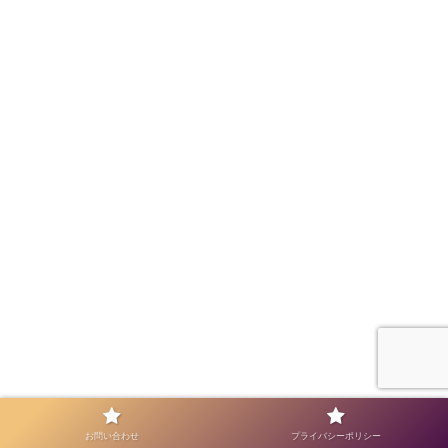
お問い合わせ
プライバシーポリシー