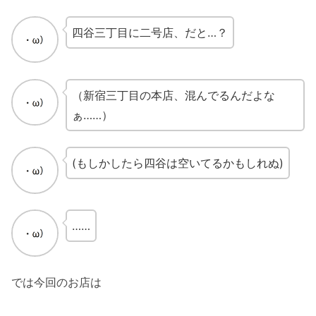
四谷三丁目に二号店、だと…？
（新宿三丁目の本店、混んでるんだよな
ぁ……）
(もしかしたら四谷は空いてるかもしれぬ)
……
では今回のお店は