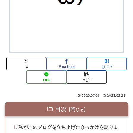
X
Facebook
はてブ
LINE
コピー
2020.07.06
2023.02.28
目次
私がこのブログを立ち上げたきっかけを語りま