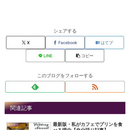
シェアする
X
Facebook
はてブ
LINE
コピー
このブログをフォローする
関連記事
最新版・私がカフェでプリンを食
自分語り