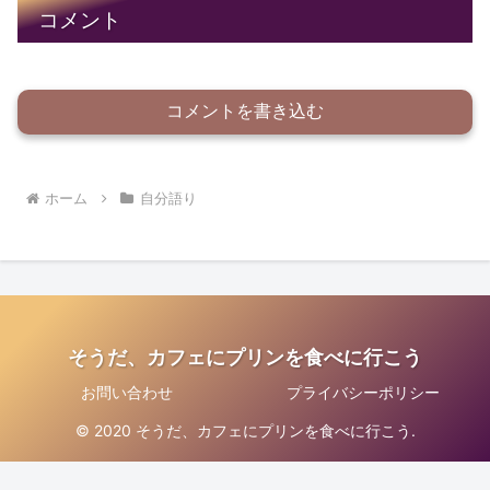
コメント
コメントを書き込む
ホーム
自分語り
そうだ、カフェにプリンを食べに行こう
お問い合わせ
プライバシーポリシー
© 2020 そうだ、カフェにプリンを食べに行こう.