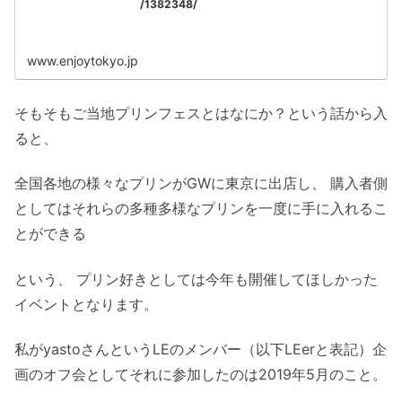
/1382348/
www.enjoytokyo.jp
そもそもご当地プリンフェスとはなにか？という話から入
ると、
全国各地の様々なプリンがGWに東京に出店し、 購入者側
としてはそれらの多種多様なプリンを一度に手に入れるこ
とができる
という、 プリン好きとしては今年も開催してほしかった
イベントとなります。
私がyastoさんというLEのメンバー（以下LEerと表記）企
画のオフ会としてそれに参加したのは2019年5月のこと。