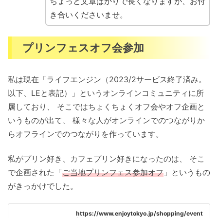
ちょっと文章ばかりで長くなりますが、お付
き合いくださいませ。
プリンフェスオフ会参加
私は現在「ライフエンジン（2023/2サービス終了済み。
以下、LEと表記）」というオンラインコミュニティに所
属しており、 そこではちょくちょくオフ会やオフ企画と
いうものが出て、 様々な人がオンラインでのつながりか
らオフラインでのつながりを作っています。
私がプリン好き、カフェプリン好きになったのは、 そこ
で企画された「
ご当地プリンフェス参加オフ
」というもの
がきっかけでした。
https://www.enjoytokyo.jp/shopping/event