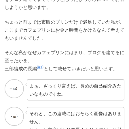
しようかと思います。
ちょっと前までは市販のプリンだけで満足していた私が、
ここまでカフェプリンにお金と時間をかけるなんて考えて
もいませんでした。
そんな私がなぜカフェプリンにはまり、ブログを建てるに
至ったかを、
注1)
三部編成の長編
として載せていきたいと思います。
まぁ、ざっくり言えば、長めの自己紹介みた
いなものですね。
それと、この連載にはおそらく画像はありま
せん。