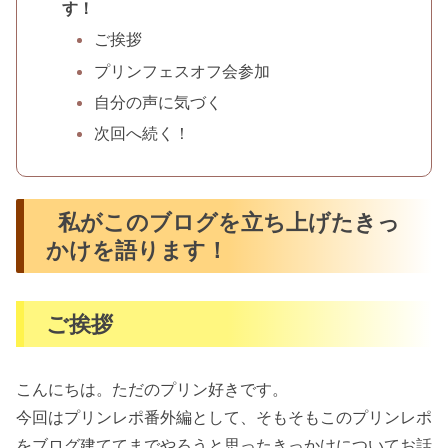
す！
ご挨拶
プリンフェスオフ会参加
自分の声に気づく
次回へ続く！
私がこのブログを立ち上げたきっ
かけを語ります！
ご挨拶
こんにちは。ただのプリン好きです。
今回はプリンレポ番外編として、そもそもこのプリンレポ
をブログ建ててまでやろうと思ったきっかけについてお話