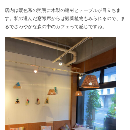
店内は暖色系の照明に木製の建材とテーブルが目立ちま
す。私の選んだ窓際席からは観葉植物もみられるので、ま
るでさわやかな森の中のカフェって感じですね。