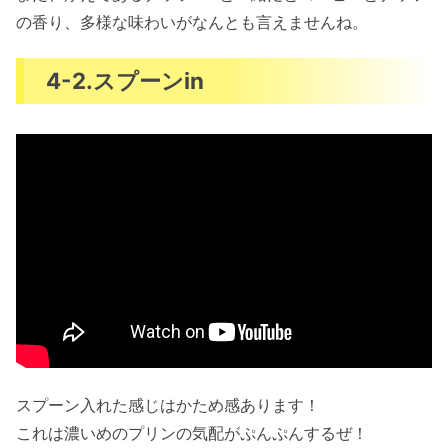
の香り、多様な味わいがなんとも言えませんね。
4-2.スプーンin
スプーン入れた感じはかため感あります！
これは濃いめのプリンの気配がぷんぷんするぜ！