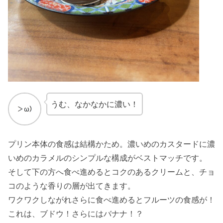
うむ、なかなかに濃い！
プリン本体の食感は結構かため。濃いめのカスタードに濃
いめのカラメルのシンプルな構成がベストマッチです。
そして下の方へ食べ進めるとコクのあるクリームと、チョ
コのような香りの層が出てきます。
ワクワクしながれさらに食べ進めるとフルーツの食感が！
これは、ブドウ！さらにはバナナ！？