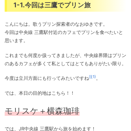
1-1.今回は三鷹でプリン旅
こんにちは。歌うプリン探索者のなおゆきです。
今回は中央線 三鷹駅付近のカフェでプリンを食べたいと
思います。
これまでも何度か扱ってきましたが、中央線界隈はプリン
のあるカフェが多くて私としてはとてもありがたい限り。
注1)
今度は立川方面にも行ってみたいですね
。
では、本日の目的地はこちら！！
モリスケ＋横森珈琲
では、JR中央線 三鷹駅から旅を始めます！