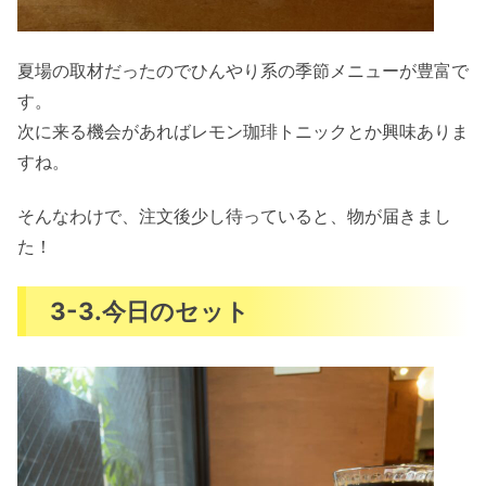
夏場の取材だったのでひんやり系の季節メニューが豊富で
す。
次に来る機会があればレモン珈琲トニックとか興味ありま
すね。
そんなわけで、注文後少し待っていると、物が届きまし
た！
3-3.今日のセット