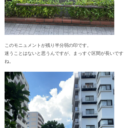
このモニュメントが残り半分弱の印です。
迷うことはないと思うんですが、まっすぐ区間が長いです
ね。