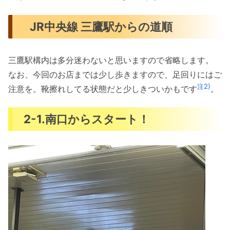
JR中央線 三鷹駅からの道順
三鷹駅構内は多分迷わないと思いますので省略します。
なお、今回のお店までは少し歩きますので、足回りにはご
注2)
注意を。靴擦れしてる状態だと少しきついかもです
。
2-1.南口からスタート！