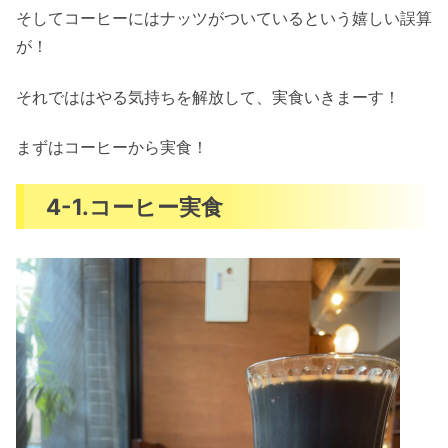
そしてコーヒーにはナッツがついているという嬉しい誤算
が！
それでははやる気持ちを解放して、実食いきまーす！
まずはコーヒーから実食！
4-1.コーヒー実食