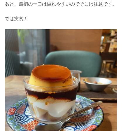
あと、最初の一口は溢れやすいのでそこは注意です。
では実食！