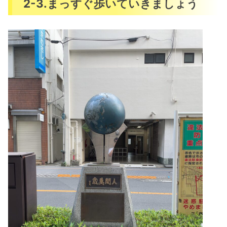
2-3.まっすぐ歩いていきましょう