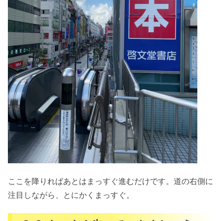
ここを降りればあとはまっすぐ進むだけです。道の右側に
注目しながら、とにかくまっすぐ。