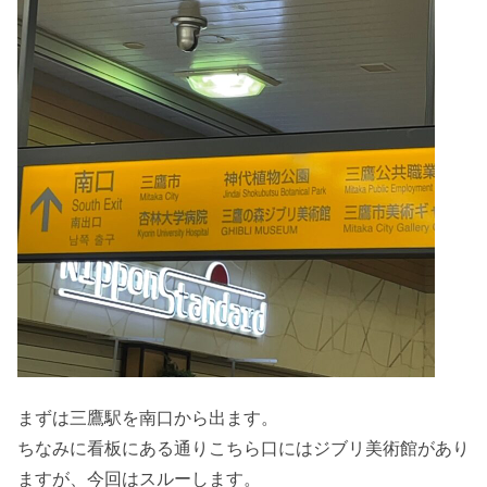
まずは三鷹駅を南口から出ます。
ちなみに看板にある通りこちら口にはジブリ美術館があり
ますが、今回はスルーします。