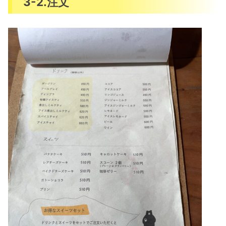
3-2.注文