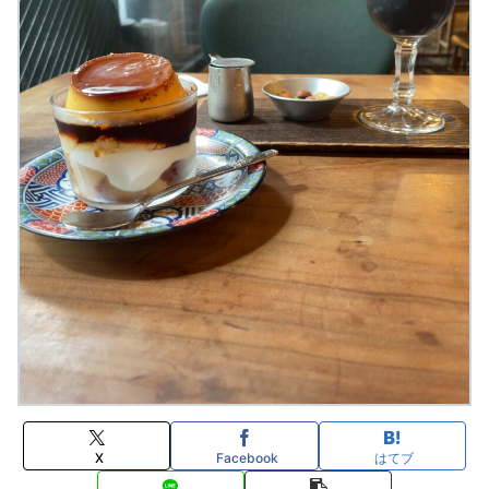
X
Facebook
はてブ