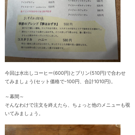
今回は水出しコーヒー(600円)とプリン(510円)で合わせ
てみましょう(セット価格で-100円、合計1010円)。
～幕間～
そんなわけで注文を終えたら、ちょっと他のメニューも覗
いてみましょう。