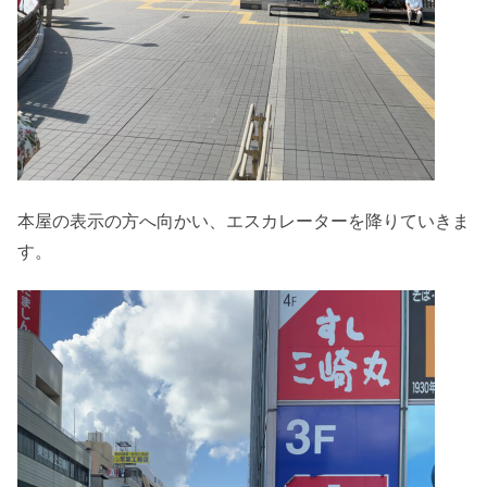
本屋の表示の方へ向かい、エスカレーターを降りていきま
す。