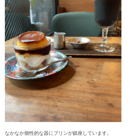
なかなか個性的な器にプリンが鎮座しています。