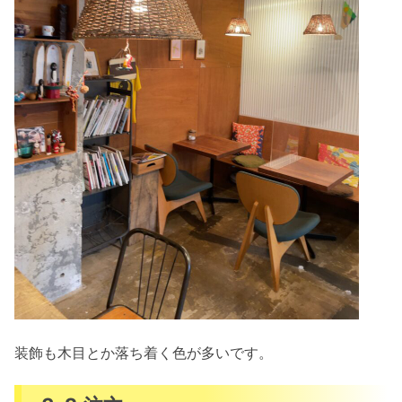
装飾も木目とか落ち着く色が多いです。