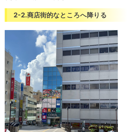
2-2.商店街的なところへ降りる