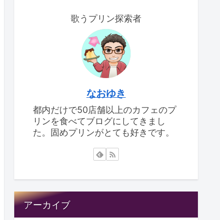
歌うプリン探索者
なおゆき
都内だけで50店舗以上のカフェのプ
リンを食べてブログにしてきまし
た。固めプリンがとても好きです。
アーカイブ