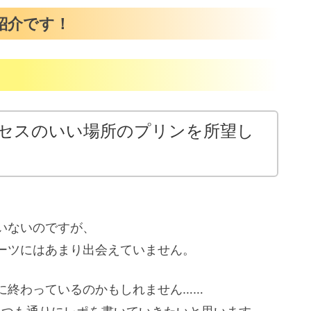
紹介です！
セスのいい場所のプリンを所望し
いないのですが、
ーツにはあまり出会えていません。
に終わっているのかもしれません……