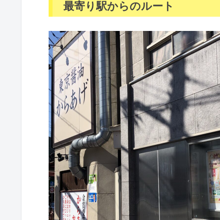
最寄り駅からのルート