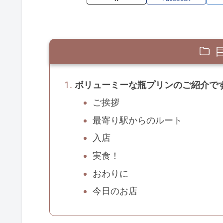
ボリューミーな瓶プリンのご紹介で
ご挨拶
最寄り駅からのルート
入店
実食！
おわりに
今日のお店