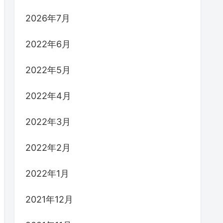
2026年7月
2022年6月
2022年5月
2022年4月
2022年3月
2022年2月
2022年1月
2021年12月