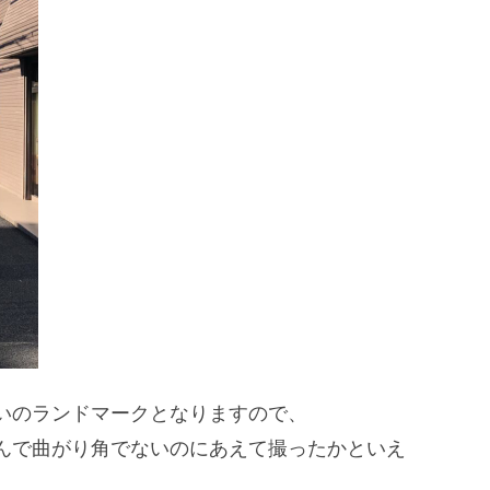
いのランドマークとなりますので、
んで曲がり角でないのにあえて撮ったかといえ