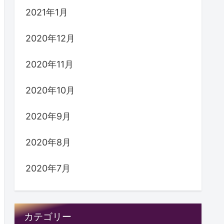
2021年1月
2020年12月
2020年11月
2020年10月
2020年9月
2020年8月
2020年7月
カテゴリー