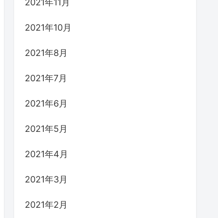
2021年11月
2021年10月
2021年8月
2021年7月
2021年6月
2021年5月
2021年4月
2021年3月
2021年2月