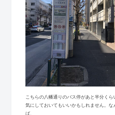
こちらの八幡通りのバス停があと半分くら
気にしておいてもいいかもしれません。な
ば、