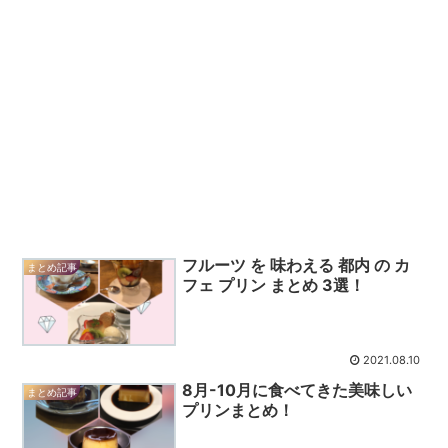
フルーツ を 味わえる 都内 の カ
まとめ記事
フェ プリン まとめ 3選！
2021.08.10
8月-10月に食べてきた美味しい
まとめ記事
プリンまとめ！