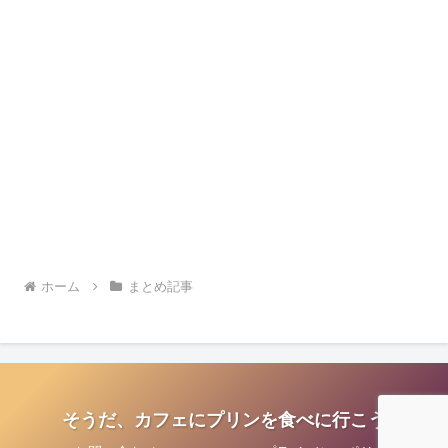
ホーム
まとめ記事
そうだ、カフェにプリンを食べに行こう