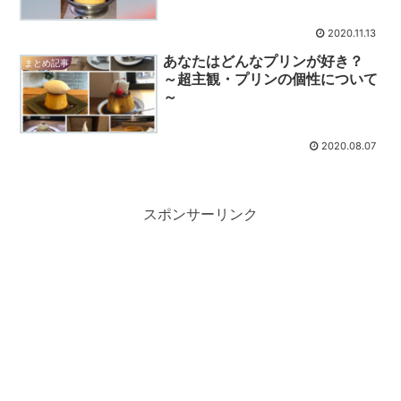
2020.11.13
あなたはどんなプリンが好き？
まとめ記事
～超主観・プリンの個性について
～
2020.08.07
スポンサーリンク